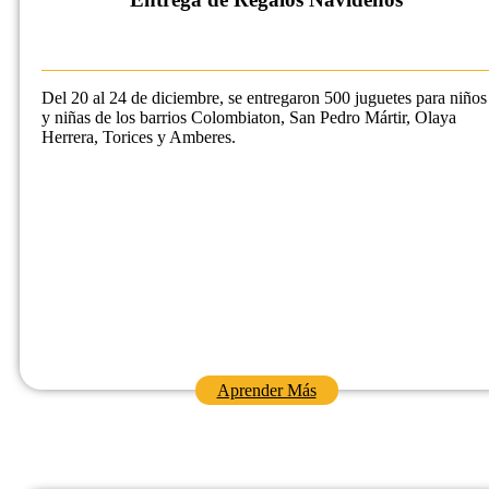
Del 20 al 24 de diciembre, se entregaron 500 juguetes para niños
y niñas de los barrios Colombiaton, San Pedro Mártir, Olaya
Herrera, Torices y Amberes.
Aprender Más