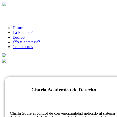
Home
La Fundación
Equipo
¿Ya te enteraste?
Contactenos
Charla Académica de Derecho
Charla Sobre el control de convencionalidad aplicado al sistema