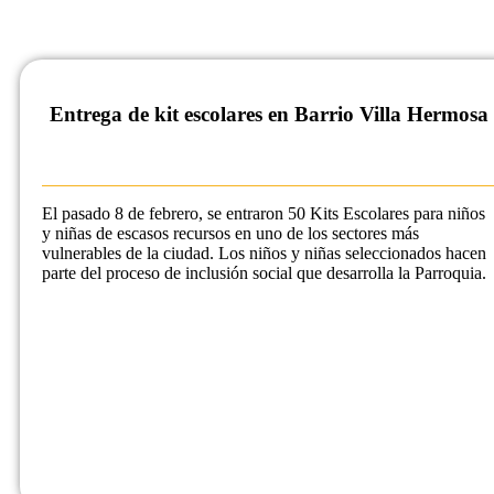
Entrega de kit escolares en Barrio Villa Hermosa
El pasado 8 de febrero, se entraron 50 Kits Escolares para niños
y niñas de escasos recursos en uno de los sectores más
vulnerables de la ciudad. Los niños y niñas seleccionados hacen
parte del proceso de inclusión social que desarrolla la Parroquia.