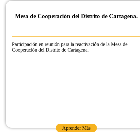
Mesa de Cooperación del Distrito de Cartagena.
Participación en reunión para la reactivación de la Mesa de
Cooperación del Distrito de Cartagena.
Aprender Más