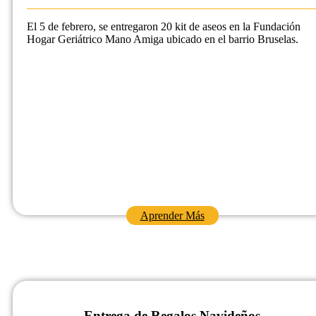
El 5 de febrero, se entregaron 20 kit de aseos en la Fundación
Hogar Geriátrico Mano Amiga ubicado en el barrio Bruselas.
Aprender Más
Entrega de Regalos Navideños